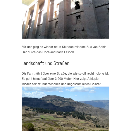
Für uns ging es wieder neun Stunden mit dem Bus von Bahir
Dar durch das Hochland nach Lalibela.
Landschaft und Straßen
Die Fahrt führt über eine Straße, die wie so oft recht holprig ist.
Es geht hinauf auf über 3.500 Meter. Hier zeigt Äthiopien
wieder sein wunderschönes und ungeschminktes Gesicht.