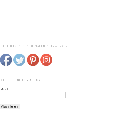
FOLGT UNS IN DEN SOZIALEN NETZWERKEN
AKTUELLE INFOS VIA E-MAIL
E-Mail: