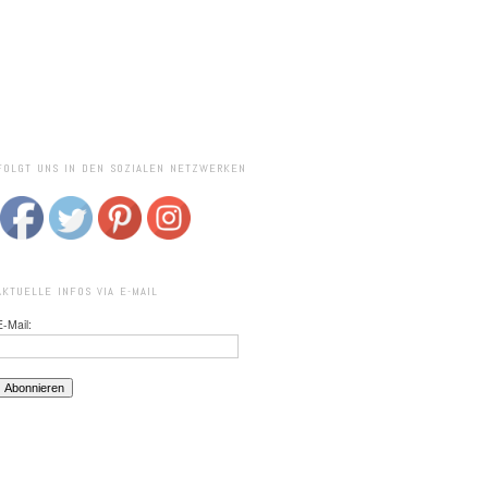
FOLGT UNS IN DEN SOZIALEN NETZWERKEN
AKTUELLE INFOS VIA E-MAIL
E-Mail: