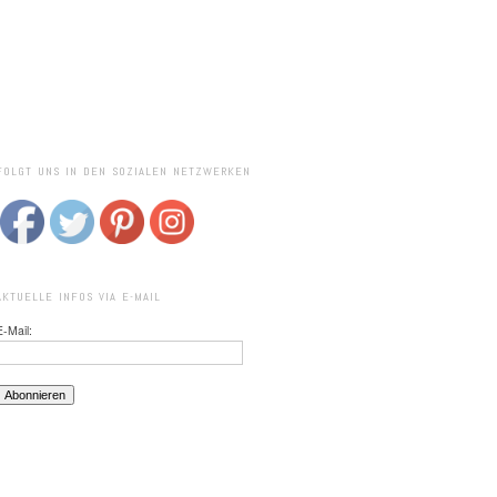
FOLGT UNS IN DEN SOZIALEN NETZWERKEN
AKTUELLE INFOS VIA E-MAIL
E-Mail: