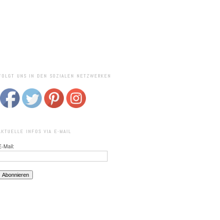
FOLGT UNS IN DEN SOZIALEN NETZWERKEN
AKTUELLE INFOS VIA E-MAIL
E-Mail: