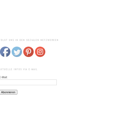
FOLGT UNS IN DEN SOZIALEN NETZWERKEN
AKTUELLE INFOS VIA E-MAIL
E-Mail: