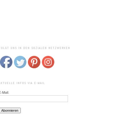
FOLGT UNS IN DEN SOZIALEN NETZWERKEN
AKTUELLE INFOS VIA E-MAIL
E-Mail: