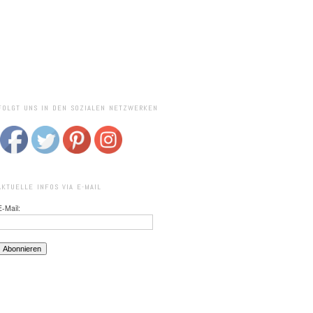
FOLGT UNS IN DEN SOZIALEN NETZWERKEN
AKTUELLE INFOS VIA E-MAIL
E-Mail: