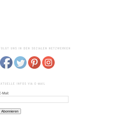
FOLGT UNS IN DEN SOZIALEN NETZWERKEN
AKTUELLE INFOS VIA E-MAIL
E-Mail: