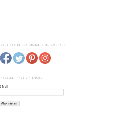
FOLGT UNS IN DEN SOZIALEN NETZWERKEN
AKTUELLE INFOS VIA E-MAIL
E-Mail: