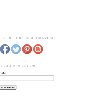
FOLGT UNS IN DEN SOZIALEN NETZWERKEN
AKTUELLE INFOS VIA E-MAIL
E-Mail: