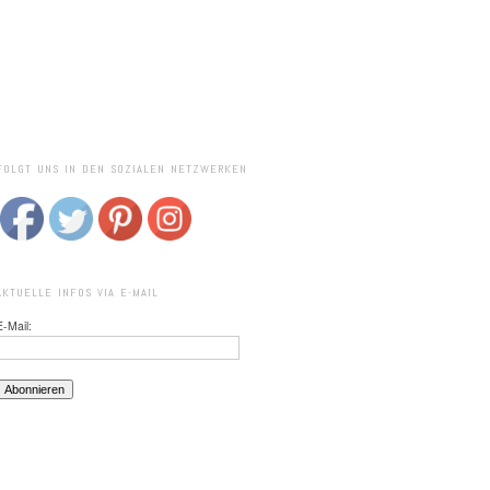
FOLGT UNS IN DEN SOZIALEN NETZWERKEN
AKTUELLE INFOS VIA E-MAIL
E-Mail: