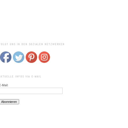
FOLGT UNS IN DEN SOZIALEN NETZWERKEN
AKTUELLE INFOS VIA E-MAIL
E-Mail: