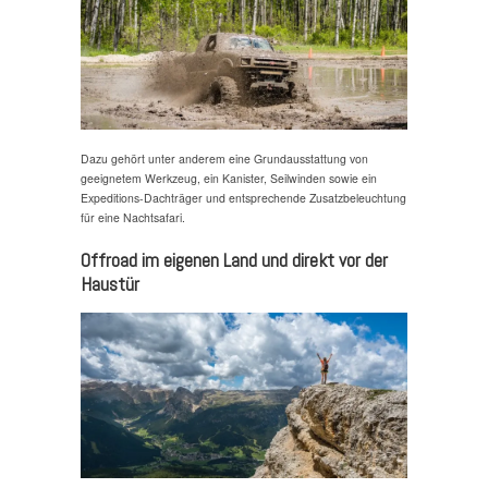
Dazu gehört unter anderem eine Grundausstattung von
geeignetem Werkzeug, ein Kanister, Seilwinden sowie ein
Expeditions-Dachträger und entsprechende Zusatzbeleuchtung
für eine Nachtsafari.
Offroad im eigenen Land und direkt vor der
Haustür