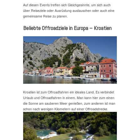
Auf diesen Events treffen sich Gleichgesinnte, um sich auch
über Reiseziele oder Ausrüstung austauschen oder auch eine
gemeinsame Reise zu planen.
Beliebte Offroadziele in Europa – Kroatien
Kroatien ist zum Offroadfahren ein ideales Land. Es verbindet
Urlaub und Offroadfahren in einem. Man kann hier zum einen
die Sonne am sauberen Meer genießen, zum anderen ist man
schon nach wenigen Kilometern auf einer Offroadstrecke.