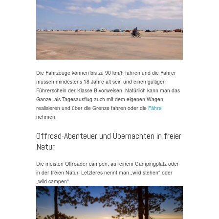
Die Fahrzeuge können bis zu 90 km/h fahren und die Fahrer
müssen mindestens 18 Jahre alt sein und einen gültigen
Führerschein der Klasse B vorweisen. Natürlich kann man das
Ganze, als Tagesausflug auch mit dem eigenen Wagen
realisieren und über die Grenze fahren oder die
Fähre
nehmen.
Offroad-Abenteuer und Übernachten in freier
Natur
Die meisten Offroader campen, auf einem Campingplatz oder
in der freien Natur. Letzteres nennt man „wild stehen“ oder
„wild campen“.