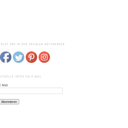
FOLGT UNS IN DEN SOZIALEN NETZWERKEN
AKTUELLE INFOS VIA E-MAIL
E-Mail: