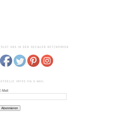
FOLGT UNS IN DEN SOZIALEN NETZWERKEN
AKTUELLE INFOS VIA E-MAIL
E-Mail: