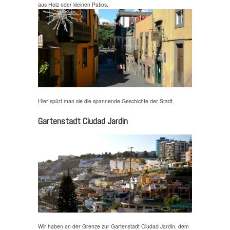
aus Holz oder kleinen Patios.
Hier spürt man sie die spannende Geschichte der Stadt.
Gartenstadt Ciudad Jardin
Wir haben an der Grenze zur Gartenstadt Ciudad Jardin, dem