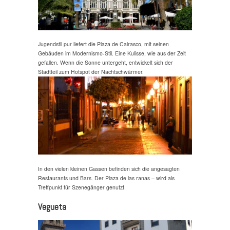
Jugendstil pur liefert die Plaza de Cairasco, mit seinen
Gebäuden im Modernismo-Stil. Eine Kulisse, wie aus der Zeit
gefallen. Wenn die Sonne untergeht, entwickelt sich der
Stadtteil zum Hotspot der Nachtschwärmer.
In den vielen kleinen Gassen befinden sich die angesagten
Restaurants und Bars. Der Plaza de las ranas – wird als
Treffpunkt für Szenegänger genutzt.
Vegueta