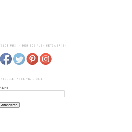
FOLGT UNS IN DEN SOZIALEN NETZWERKEN
AKTUELLE INFOS VIA E-MAIL
E-Mail: